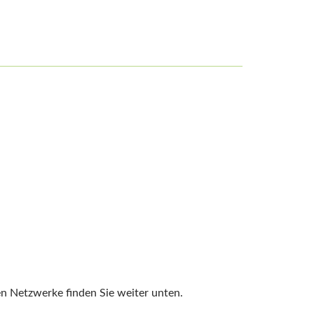
en Netzwerke finden Sie weiter unten.