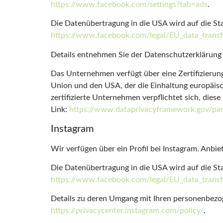
https://www.facebook.com/settings?tab=ads
.
Die Datenübertragung in die USA wird auf die Sta
https://www.facebook.com/legal/EU_data_tran
Details entnehmen Sie der Datenschutzerklärun
Das Unternehmen verfügt über eine Zertifizier
Union und den USA, der die Einhaltung europäis
zertifizierte Unternehmen verpflichtet sich, die
Link:
https://www.dataprivacyframework.gov/par
Instagram
Wir verfügen über ein Profil bei Instagram. Anbie
Die Datenübertragung in die USA wird auf die Sta
https://www.facebook.com/legal/EU_data_tran
Details zu deren Umgang mit Ihren personenbezo
https://privacycenter.instagram.com/policy/
.