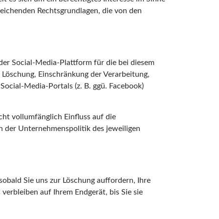
bweichenden Rechtsgrundlagen, die von den
der Social-Media-Plattform für die bei diesem
, Löschung, Einschränkung der Verarbeitung,
Social-Media-Portals (z. B. ggü. Facebook)
ht vollumfänglich Einfluss auf die
h der Unternehmenspolitik des jeweiligen
obald Sie uns zur Löschung auffordern, Ihre
verbleiben auf Ihrem Endgerät, bis Sie sie