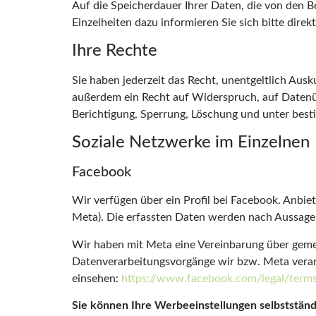
Auf die Speicherdauer Ihrer Daten, die von den B
Einzelheiten dazu informieren Sie sich bitte direk
Ihre Rechte
Sie haben jederzeit das Recht, unentgeltlich Au
außerdem ein Recht auf Widerspruch, auf Datenüb
Berichtigung, Sperrung, Löschung und unter bes
Soziale Netzwerke im Einzelnen
Facebook
Wir verfügen über ein Profil bei Facebook. Anbiet
Meta). Die erfassten Daten werden nach Aussage 
Wir haben mit Meta eine Vereinbarung über gemei
Datenverarbeitungsvorgänge wir bzw. Meta veran
einsehen:
https://www.facebook.com/legal/term
Sie können Ihre Werbeeinstellungen selbstständi