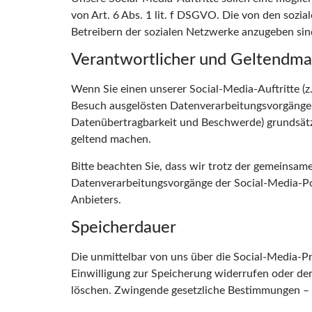
von Art. 6 Abs. 1 lit. f DSGVO. Die von den sozi
Betreibern der sozialen Netzwerke anzugeben sind 
Verantwortlicher und Geltendm
Wenn Sie einen unserer Social-Media-Auftritte (z
Besuch ausgelösten Datenverarbeitungsvorgänge v
Datenübertragbarkeit und Beschwerde) grundsätzli
geltend machen.
Bitte beachten Sie, dass wir trotz der gemeinsam
Datenverarbeitungsvorgänge der Social-Media-Por
Anbieters.
Speicherdauer
Die unmittelbar von uns über die Social-Media-P
Einwilligung zur Speicherung widerrufen oder der
löschen. Zwingende gesetzliche Bestimmungen – 