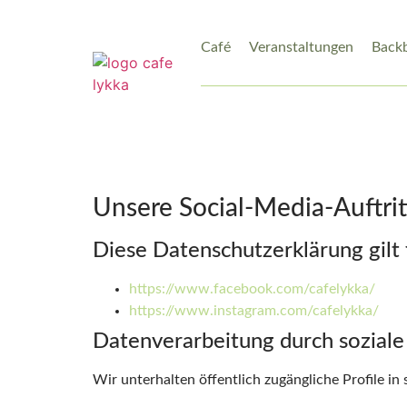
Café
Veranstaltungen
Back
Unsere Social-Media-Auftrit
Diese Datenschutzerklärung gilt 
https://www.facebook.com/cafelykka/
https://www.instagram.com/cafelykka/
Datenverarbeitung durch sozial
Wir unterhalten öffentlich zugängliche Profile i