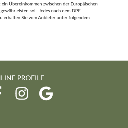
st ein Übereinkommen zwischen der Europäischen
 gewährleisten soll. Jedes nach dem DPF
zu erhalten Sie vom Anbieter unter folgendem
LINE PROFILE